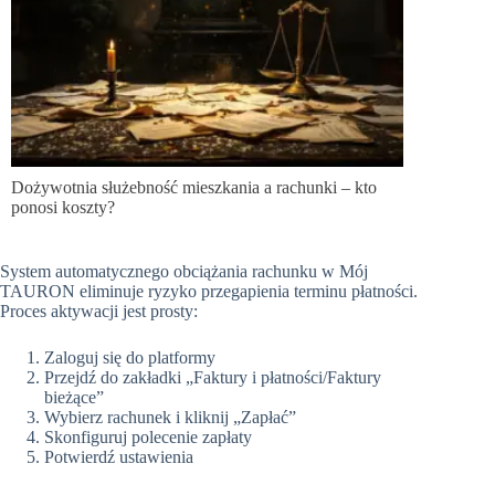
Dożywotnia służebność mieszkania a rachunki – kto
ponosi koszty?
System automatycznego obciążania rachunku w Mój
TAURON eliminuje ryzyko przegapienia terminu płatności.
Proces aktywacji jest prosty:
Zaloguj się do platformy
Przejdź do zakładki „Faktury i płatności/Faktury
bieżące”
Wybierz rachunek i kliknij „Zapłać”
Skonfiguruj polecenie zapłaty
Potwierdź ustawienia