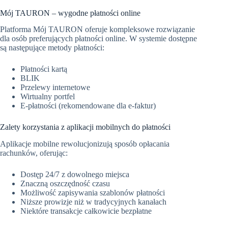
Mój TAURON – wygodne płatności online
Platforma Mój TAURON oferuje kompleksowe rozwiązanie
dla osób preferujących płatności online. W systemie dostępne
są następujące metody płatności:
Płatności kartą
BLIK
Przelewy internetowe
Wirtualny portfel
E-płatności (rekomendowane dla e-faktur)
Zalety korzystania z aplikacji mobilnych do płatności
Aplikacje mobilne rewolucjonizują sposób opłacania
rachunków, oferując:
Dostęp 24/7 z dowolnego miejsca
Znaczną oszczędność czasu
Możliwość zapisywania szablonów płatności
Niższe prowizje niż w tradycyjnych kanałach
Niektóre transakcje całkowicie bezpłatne