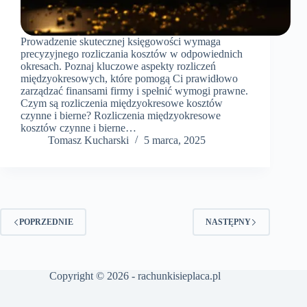
Prowadzenie skutecznej księgowości wymaga
precyzyjnego rozliczania kosztów w odpowiednich
okresach. Poznaj kluczowe aspekty rozliczeń
międzyokresowych, które pomogą Ci prawidłowo
zarządzać finansami firmy i spełnić wymogi prawne.
Czym są rozliczenia międzyokresowe kosztów
czynne i bierne? Rozliczenia międzyokresowe
kosztów czynne i bierne…
Tomasz Kucharski
5 marca, 2025
POPRZEDNIE
NASTĘPNY
Copyright © 2026 - rachunkisieplaca.pl