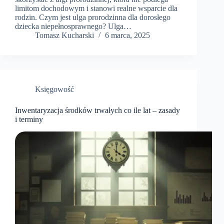
limitom dochodowym i stanowi realne wsparcie dla
rodzin. Czym jest ulga prorodzinna dla dorosłego
dziecka niepełnosprawnego? Ulga…
Tomasz Kucharski
6 marca, 2025
Księgowość
Inwentaryzacja środków trwałych co ile lat – zasady
i terminy