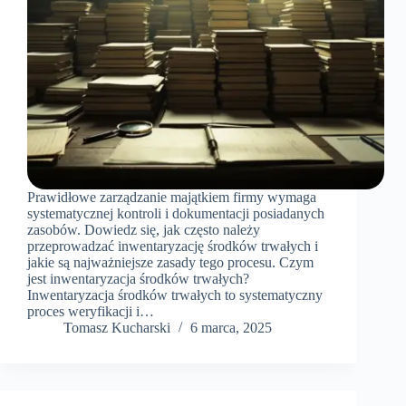
Prawidłowe zarządzanie majątkiem firmy wymaga
systematycznej kontroli i dokumentacji posiadanych
zasobów. Dowiedz się, jak często należy
przeprowadzać inwentaryzację środków trwałych i
jakie są najważniejsze zasady tego procesu. Czym
jest inwentaryzacja środków trwałych?
Inwentaryzacja środków trwałych to systematyczny
proces weryfikacji i…
Tomasz Kucharski
6 marca, 2025