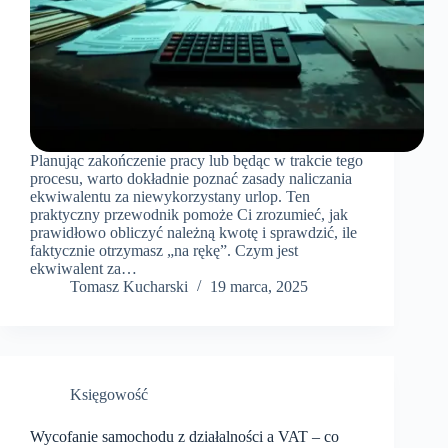
Planując zakończenie pracy lub będąc w trakcie tego
procesu, warto dokładnie poznać zasady naliczania
ekwiwalentu za niewykorzystany urlop. Ten
praktyczny przewodnik pomoże Ci zrozumieć, jak
prawidłowo obliczyć należną kwotę i sprawdzić, ile
faktycznie otrzymasz „na rękę”. Czym jest
ekwiwalent za…
Tomasz Kucharski
19 marca, 2025
Księgowość
Wycofanie samochodu z działalności a VAT – co