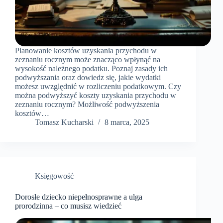
Planowanie kosztów uzyskania przychodu w
zeznaniu rocznym może znacząco wpłynąć na
wysokość należnego podatku. Poznaj zasady ich
podwyższania oraz dowiedz się, jakie wydatki
możesz uwzględnić w rozliczeniu podatkowym. Czy
można podwyższyć koszty uzyskania przychodu w
zeznaniu rocznym? Możliwość podwyższenia
kosztów…
Tomasz Kucharski
8 marca, 2025
Księgowość
Dorosłe dziecko niepełnosprawne a ulga
prorodzinna – co musisz wiedzieć