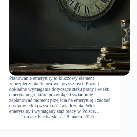
Planowanie emerytury to kluczowy element
zabezpieczenia finansowej przyszłości. Poznaj
dokładne wymagania dotyczące stażu pracy i wieku
emerytalnego, które pozwolą Ci świadomie
zaplanować moment przejścia na emeryturę i zadbać
o odpowiednią wysokość świadczenia. Wiek
emerytalny i wymagany staż pracy w Polsce…
Tomasz Kucharski
28 marca, 2025