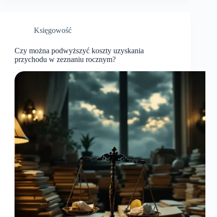
Księgowość
Czy można podwyższyć koszty uzyskania
przychodu w zeznaniu rocznym?