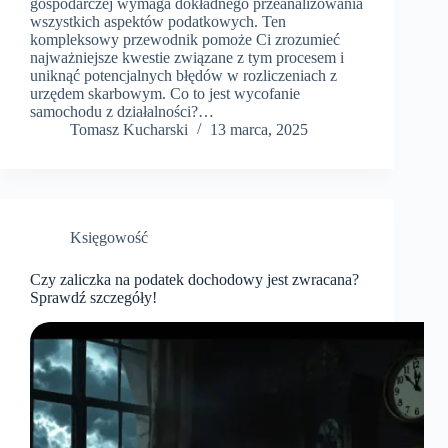
gospodarczej wymaga dokładnego przeanalizowania
wszystkich aspektów podatkowych. Ten
kompleksowy przewodnik pomoże Ci zrozumieć
najważniejsze kwestie związane z tym procesem i
uniknąć potencjalnych błędów w rozliczeniach z
urzędem skarbowym. Co to jest wycofanie
samochodu z działalności?…
Tomasz Kucharski
13 marca, 2025
Księgowość
Czy zaliczka na podatek dochodowy jest zwracana?
Sprawdź szczegóły!