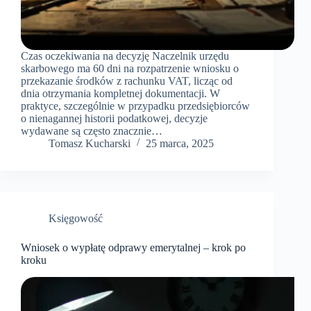
Czas oczekiwania na decyzję Naczelnik urzędu
skarbowego ma 60 dni na rozpatrzenie wniosku o
przekazanie środków z rachunku VAT, licząc od
dnia otrzymania kompletnej dokumentacji. W
praktyce, szczególnie w przypadku przedsiębiorców
o nienagannej historii podatkowej, decyzje
wydawane są często znacznie…
Tomasz Kucharski
25 marca, 2025
Księgowość
Wniosek o wypłatę odprawy emerytalnej – krok po
kroku