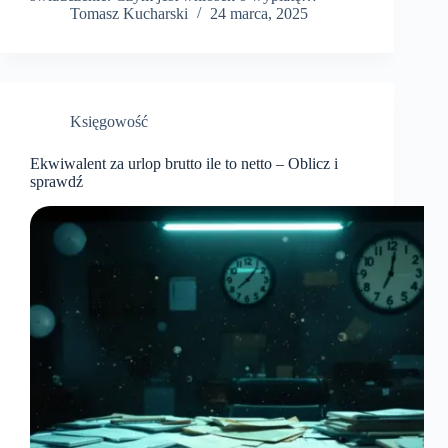
Tomasz Kucharski
24 marca, 2025
Księgowość
Ekwiwalent za urlop brutto ile to netto – Oblicz i
sprawdź