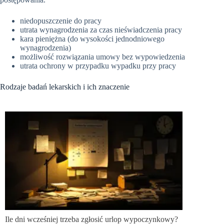
niedopuszczenie do pracy
utrata wynagrodzenia za czas nieświadczenia pracy
kara pieniężna (do wysokości jednodniowego
wynagrodzenia)
możliwość rozwiązania umowy bez wypowiedzenia
utrata ochrony w przypadku wypadku przy pracy
Rodzaje badań lekarskich i ich znaczenie
Ile dni wcześniej trzeba zgłosić urlop wypoczynkowy?