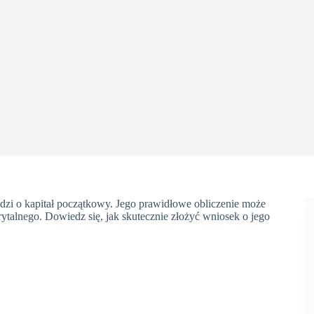
dzi o kapitał początkowy. Jego prawidłowe obliczenie może
alnego. Dowiedz się, jak skutecznie złożyć wniosek o jego