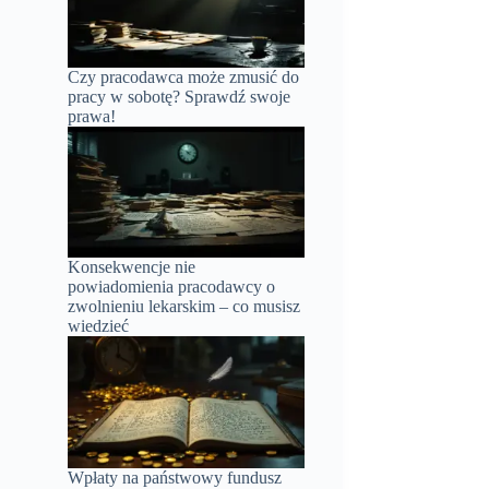
Czy pracodawca może zmusić do
pracy w sobotę? Sprawdź swoje
prawa!
Konsekwencje nie
powiadomienia pracodawcy o
zwolnieniu lekarskim – co musisz
wiedzieć
Wpłaty na państwowy fundusz