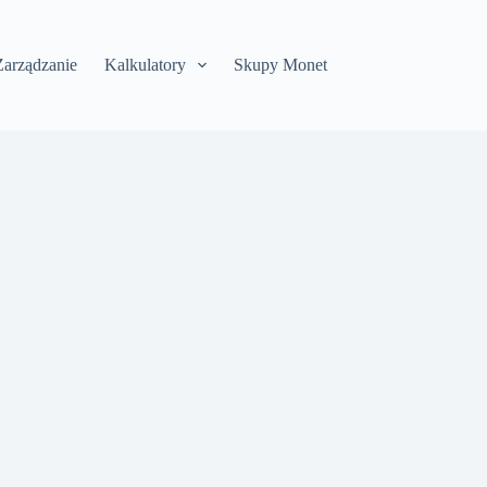
Zarządzanie
Kalkulatory
Skupy Monet