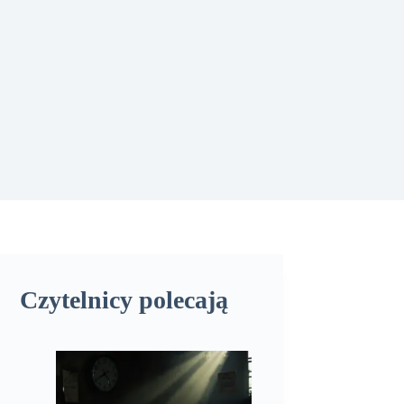
Czytelnicy polecają