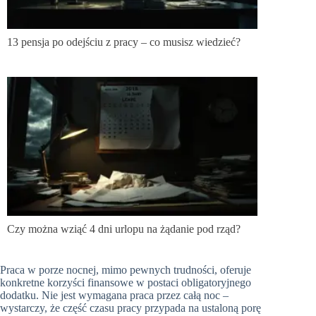
13 pensja po odejściu z pracy – co musisz wiedzieć?
Czy można wziąć 4 dni urlopu na żądanie pod rząd?
Praca w porze nocnej, mimo pewnych trudności, oferuje
konkretne korzyści finansowe w postaci obligatoryjnego
dodatku. Nie jest wymagana praca przez całą noc –
wystarczy, że część czasu pracy przypada na ustaloną porę