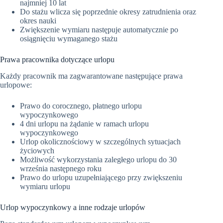
najmniej 10 lat
Do stażu wlicza się poprzednie okresy zatrudnienia oraz
okres nauki
Zwiększenie wymiaru następuje automatycznie po
osiągnięciu wymaganego stażu
Prawa pracownika dotyczące urlopu
Każdy pracownik ma zagwarantowane następujące prawa
urlopowe:
Prawo do corocznego, płatnego urlopu
wypoczynkowego
4 dni urlopu na żądanie w ramach urlopu
wypoczynkowego
Urlop okolicznościowy w szczególnych sytuacjach
życiowych
Możliwość wykorzystania zaległego urlopu do 30
września następnego roku
Prawo do urlopu uzupełniającego przy zwiększeniu
wymiaru urlopu
Urlop wypoczynkowy a inne rodzaje urlopów