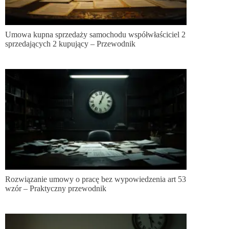
Umowa kupna sprzedaży samochodu współwłaściciel 2
sprzedających 2 kupujący – Przewodnik
Rozwiązanie umowy o pracę bez wypowiedzenia art 53
wzór – Praktyczny przewodnik