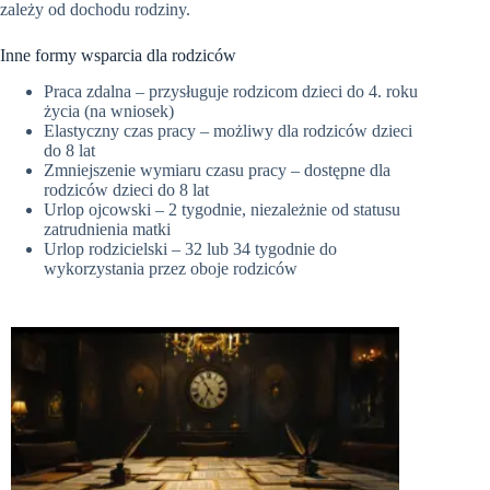
zależy od dochodu rodziny.
Inne formy wsparcia dla rodziców
Praca zdalna – przysługuje rodzicom dzieci do 4. roku
życia (na wniosek)
Elastyczny czas pracy – możliwy dla rodziców dzieci
do 8 lat
Zmniejszenie wymiaru czasu pracy – dostępne dla
rodziców dzieci do 8 lat
Urlop ojcowski – 2 tygodnie, niezależnie od statusu
zatrudnienia matki
Urlop rodzicielski – 32 lub 34 tygodnie do
wykorzystania przez oboje rodziców