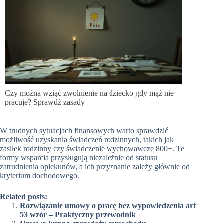
Czy można wziąć zwolnienie na dziecko gdy mąż nie
pracuje? Sprawdź zasady
W trudnych sytuacjach finansowych warto sprawdzić
możliwość uzyskania świadczeń rodzinnych, takich jak
zasiłek rodzinny czy świadczenie wychowawcze 800+. Te
formy wsparcia przysługują niezależnie od statusu
zatrudnienia opiekunów, a ich przyznanie zależy głównie od
kryterium dochodowego.
Related posts:
Rozwiązanie umowy o pracę bez wypowiedzenia art
53 wzór – Praktyczny przewodnik