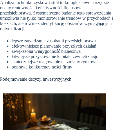
Analiza rachunku zysków i strat to kompleksowe narzędzie
oceny rentowności i efektywności finansowej
przedsiębiorstwa. Systematyczne badanie tego sprawozdania
umożliwia nie tylko monitorowanie trendów w przychodach i
kosztach, ale również identyfikację obszarów wymagających
optymalizacji.
lepsze zarządzanie zasobami przedsiębiorstwa
efektywniejsze planowanie przyszłych działań
zwiększona wiarygodność biznesowa
łatwiejsze pozyskiwanie kapitału zewnętrznego
skuteczniejsze reagowanie na zmiany rynkowe
poprawa konkurencyjności firmy
Podejmowanie decyzji inwestycyjnych