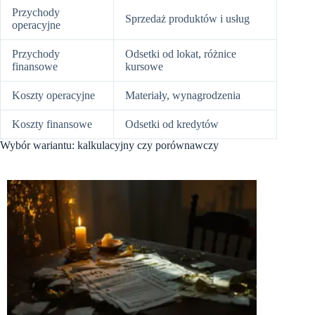
Przychody
Sprzedaż produktów i usług
operacyjne
Przychody
Odsetki od lokat, różnice
finansowe
kursowe
Koszty operacyjne
Materiały, wynagrodzenia
Koszty finansowe
Odsetki od kredytów
Wybór wariantu: kalkulacyjny czy porównawczy