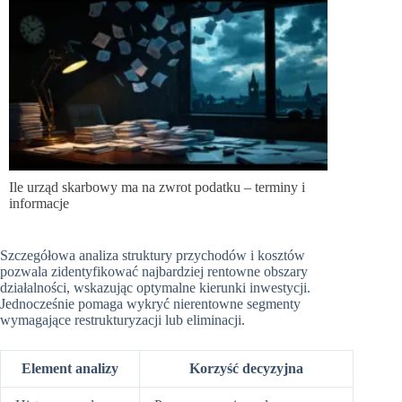
Ile urząd skarbowy ma na zwrot podatku – terminy i
informacje
Szczegółowa analiza struktury przychodów i kosztów
pozwala zidentyfikować najbardziej rentowne obszary
działalności, wskazując optymalne kierunki inwestycji.
Jednocześnie pomaga wykryć nierentowne segmenty
wymagające restrukturyzacji lub eliminacji.
Element analizy
Korzyść decyzyjna