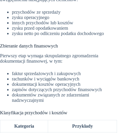
przychodów ze sprzedaży
zysku operacyjnego
innych przychodów lub kosztów
zysku przed opodatkowaniem
zysku netto po odliczeniu podatku dochodowego
Zbieranie danych finansowych
Pierwszy etap wymaga skrupulatnego zgromadzenia
dokumentacji finansowej, w tym:
faktur sprzedażowych i zakupowych
rachunków i wyciągów bankowych
dokumentacji kosztów operacyjnych
zapisów dotyczących przychodów finansowych
dokumentów związanych ze zdarzeniami
nadzwyczajnymi
Klasyfikacja przychodów i kosztów
Kategoria
Przykłady