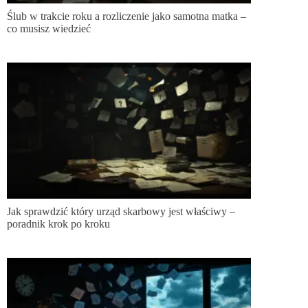
Ślub w trakcie roku a rozliczenie jako samotna matka –
co musisz wiedzieć
Jak sprawdzić który urząd skarbowy jest właściwy –
poradnik krok po kroku