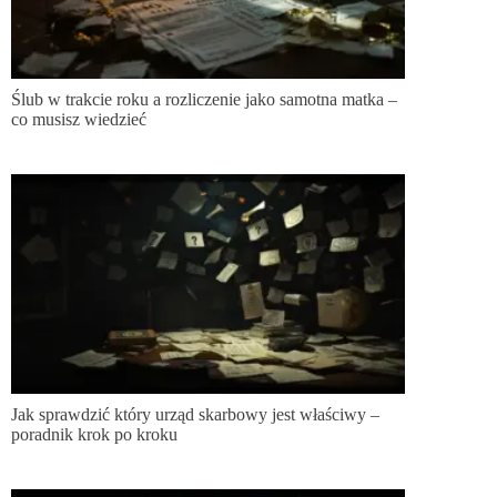
Ślub w trakcie roku a rozliczenie jako samotna matka –
co musisz wiedzieć
Jak sprawdzić który urząd skarbowy jest właściwy –
poradnik krok po kroku