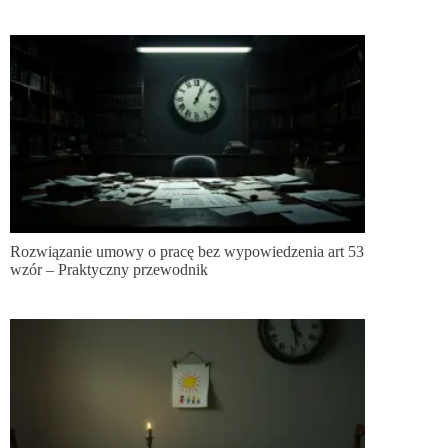
Rozwiązanie umowy o pracę bez wypowiedzenia art 53
wzór – Praktyczny przewodnik