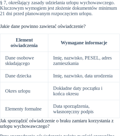
§ 7, określający zasady udzielania urlopu wychowawczego.
Kluczowym wymogiem jest złożenie dokumentów minimum
21 dni przed planowanym rozpoczęciem urlopu.
Jakie dane powinno zawierać oświadczenie?
Element
Wymagane informacje
oświadczenia
Dane osobowe
Imię, nazwisko, PESEL, adres
składającego
zamieszkania
Dane dziecka
Imię, nazwisko, data urodzenia
Dokładne daty początku i
Okres urlopu
końca okresu
Data sporządzenia,
Elementy formalne
własnoręczny podpis
Jak sporządzić oświadczenie o braku zamiaru korzystania z
urlopu wychowawczego?